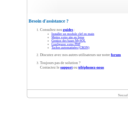
Besoin d'assistance ?
Consultez nos
guides
:
Installer un module clef en main
Mettre votre site en ligne
Gestion des bases MySQL
Configurer votre PHP
Taches automatisées (CRON)
Discutez avec nos autres utilisateurs sur notre
forum
Toujours pas de solution ?
Contactez le
support
ou
téléphonez-nous
Netcraf